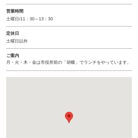
営業時間
土曜日/11：30～13：30
定休日
土曜日以外
ご案内
月・火・木・金は市役所前の「胡蝶」でランチをやっています。