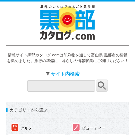
情報サイト黒部カタログ.comは印刷物を通して富山県 黒部市の情報
を集めました。旅行の準備に、暮らしの情報収集にご利用ください！
サイト内検索
カテゴリーから選ぶ
①
②
グルメ
ビューティー