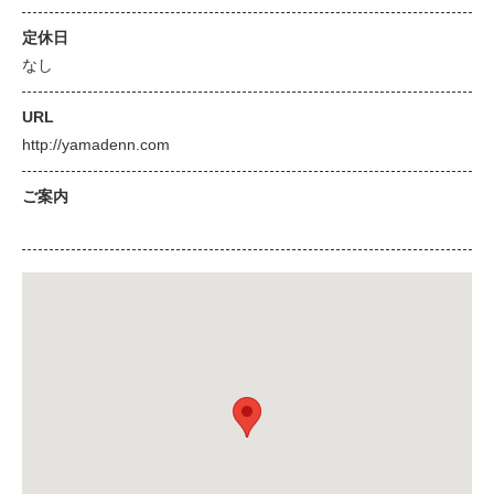
定休日
なし
URL
http://yamadenn.com
ご案内