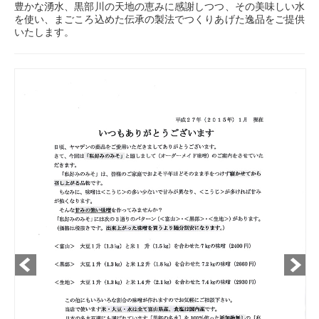
豊かな湧水、黒部川の天地の恵みに感謝しつつ、その美味しい水
を使い、まごころ込めた伝承の製法でつくりあげた逸品をご提供
いたします。