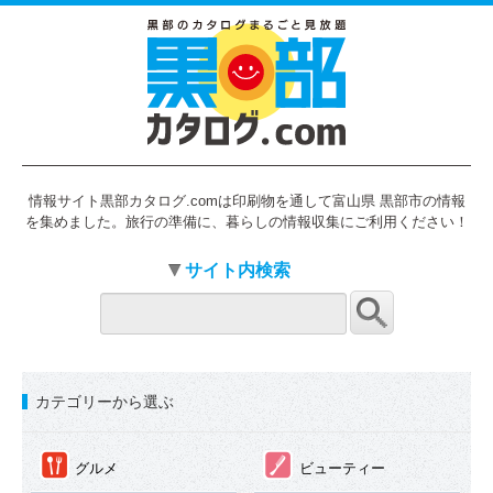
情報サイト黒部カタログ.comは印刷物を通して富山県 黒部市の情報
を集めました。旅行の準備に、暮らしの情報収集にご利用ください！
サイト内検索
カテゴリーから選ぶ
①
②
グルメ
ビューティー