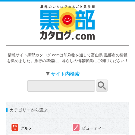
情報サイト黒部カタログ.comは印刷物を通して富山県 黒部市の情報
を集めました。旅行の準備に、暮らしの情報収集にご利用ください！
サイト内検索
カテゴリーから選ぶ
①
②
グルメ
ビューティー