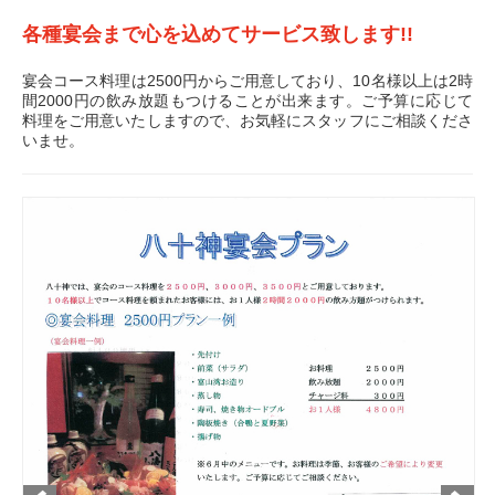
各種宴会まで心を込めてサービス致します!!
宴会コース料理は2500円からご用意しており、10名様以上は2時
間2000円の飲み放題もつけることが出来ます。ご予算に応じて
料理をご用意いたしますので、お気軽にスタッフにご相談くださ
いませ。