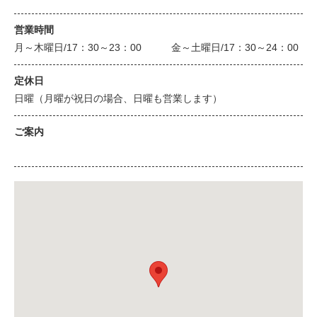
営業時間
月～木曜日/17：30～23：00 金～土曜日/17：30～24：00
定休日
日曜（月曜が祝日の場合、日曜も営業します）
ご案内