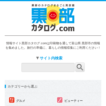
情報サイト黒部カタログ.comは印刷物を通して富山県 黒部市の情報
を集めました。旅行の準備に、暮らしの情報収集にご利用ください！
サイト内検索
カテゴリーから選ぶ
①
②
グルメ
ビューティー