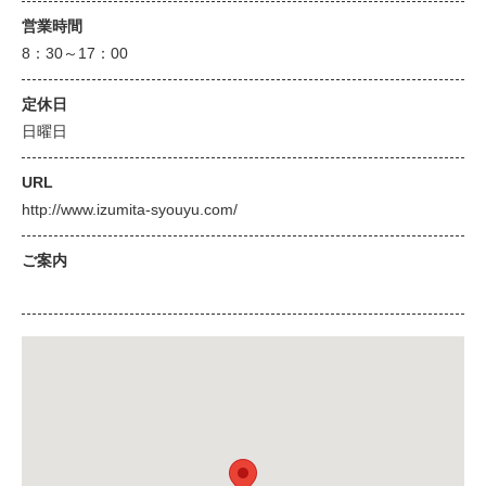
営業時間
8：30～17：00
定休日
日曜日
URL
http://www.izumita-syouyu.com/
ご案内