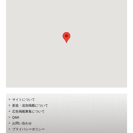
サイトについて
新規・追加掲載について
広告掲載募集について
Q&A
お問い合わせ
プライバシーポリシー