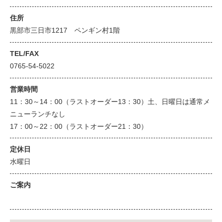
住所
黒部市三日市1217 ペンギン村1階
TEL/FAX
0765-54-5022
営業時間
11：30～14：00（ラストオーダー13：30）土、日曜日は通常メ
ニューランチなし
17：00～22：00（ラストオーダー21：30）
定休日
水曜日
ご案内