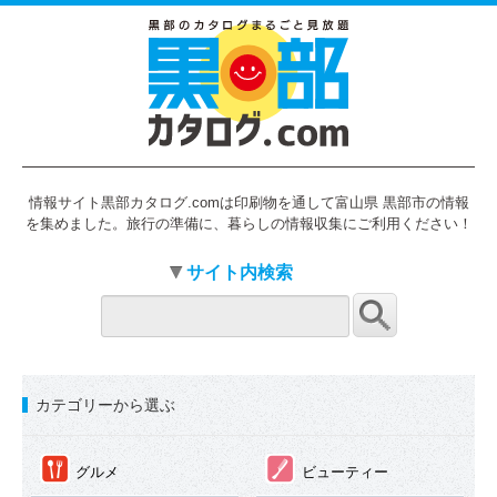
情報サイト黒部カタログ.comは印刷物を通して富山県 黒部市の情報
を集めました。旅行の準備に、暮らしの情報収集にご利用ください！
サイト内検索
カテゴリーから選ぶ
①
②
グルメ
ビューティー