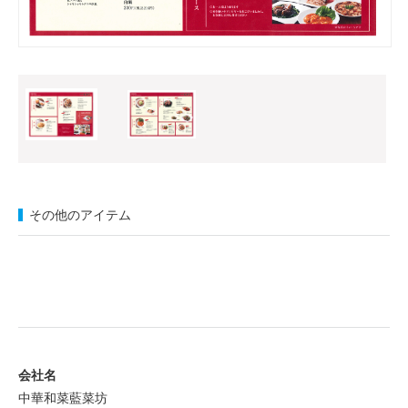
その他のアイテム
会社名
中華和菜藍菜坊