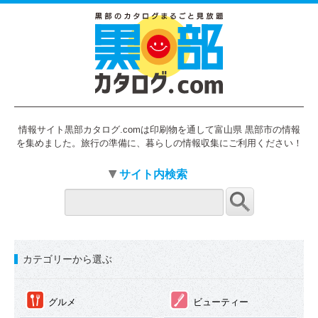
情報サイト黒部カタログ.comは印刷物を通して富山県 黒部市の情報
を集めました。旅行の準備に、暮らしの情報収集にご利用ください！
サイト内検索
カテゴリーから選ぶ
①
②
グルメ
ビューティー