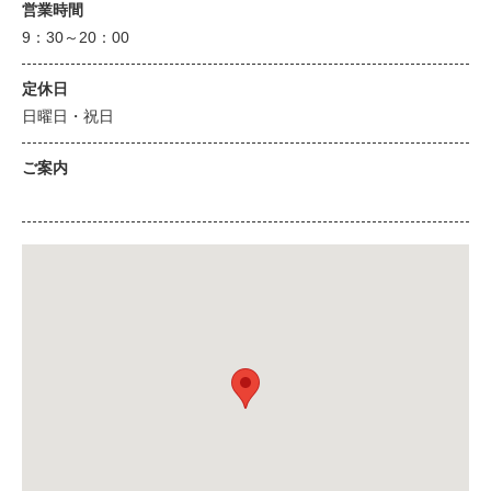
営業時間
9：30～20：00
定休日
日曜日・祝日
ご案内