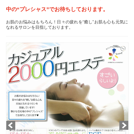
中の“プレシャス”でお待ちしております。
お肌のお悩みはもちろん！日々の疲れを“癒し”お肌も心も元気に
なれるサロンを目指しております。