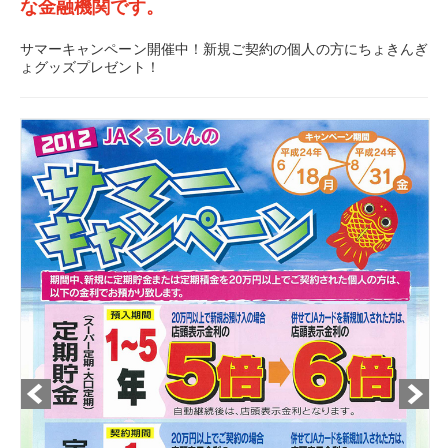
な金融機関です。
サマーキャンペーン開催中！新規ご契約の個人の方にちょきんぎ
ょグッズプレゼント！