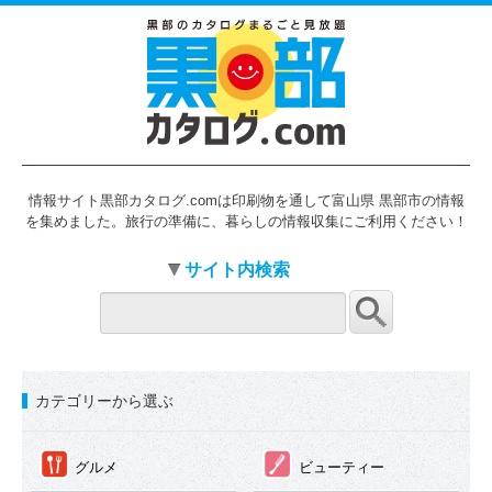
情報サイト黒部カタログ.comは印刷物を通して富山県 黒部市の情報
を集めました。旅行の準備に、暮らしの情報収集にご利用ください！
サイト内検索
カテゴリーから選ぶ
①
②
グルメ
ビューティー