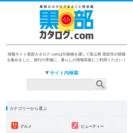
情報サイト黒部カタログ.comは印刷物を通して富山県 黒部市の情報
を集めました。旅行の準備に、暮らしの情報収集にご利用ください！
サイト内検索
カテゴリーから選ぶ
①
②
グルメ
ビューティー