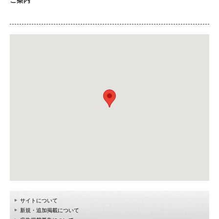
サイトについて
新規・追加掲載について