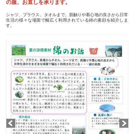
の服、お直しを承ります。
シャツ、ブラウス、タオルまで、肌触りや着心地の良さから日常
生活の様々な場面で幅広く利用されている綿の素顔を紹介しま
す。