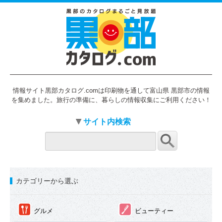
情報サイト黒部カタログ.comは印刷物を通して富山県 黒部市の情報
を集めました。旅行の準備に、暮らしの情報収集にご利用ください！
サイト内検索
カテゴリーから選ぶ
①
②
グルメ
ビューティー