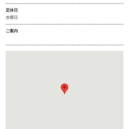
定休日
水曜日
ご案内