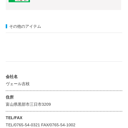
その他のアイテム
会社名
ヴェール吉枝
住所
富山県黒部市三日市3209
TEL/FAX
TEL/0765-54-0321 FAX/0765-54-1002