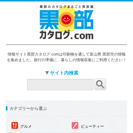
情報サイト黒部カタログ.comは印刷物を通して富山県 黒部市の情報
を集めました。旅行の準備に、暮らしの情報収集にご利用ください！
サイト内検索
カテゴリーから選ぶ
①
②
グルメ
ビューティー