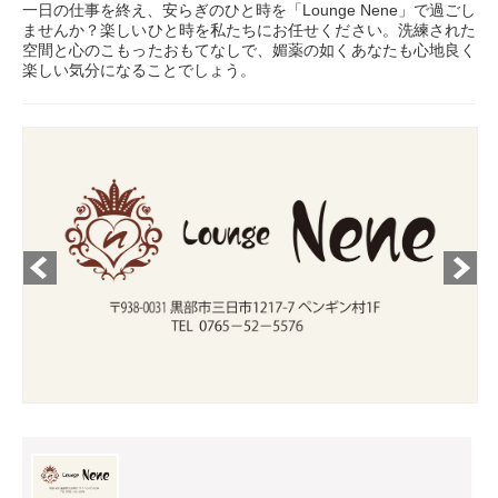
一日の仕事を終え、安らぎのひと時を「Lounge Nene」で過ごし
ませんか？楽しいひと時を私たちにお任せください。洗練された
空間と心のこもったおもてなしで、媚薬の如くあなたも心地良く
楽しい気分になることでしょう。