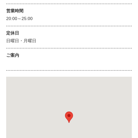
営業時間
20:00～25:00
定休日
日曜日・月曜日
ご案内