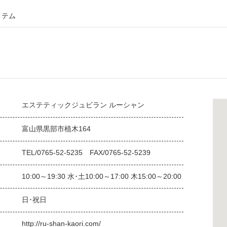
イテム
エステティックジュビラン ルーシャン
富山県黒部市植木164
TEL/0765-52-5235 FAX/0765-52-5239
10:00～19:30 水･土10:00～17:00 木15:00～20:00
日･祝日
http://ru-shan-kaori.com/