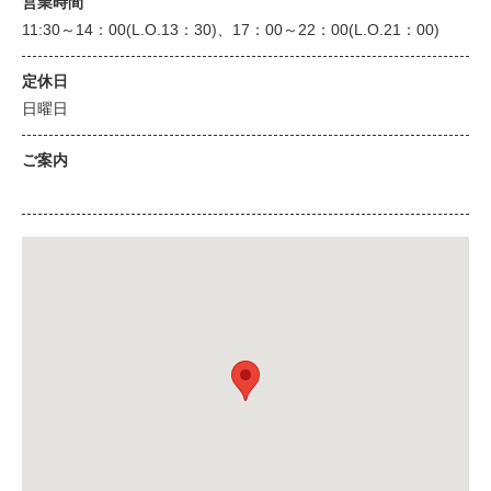
営業時間
11:30～14：00(L.O.13：30)、17：00～22：00(L.O.21：00)
定休日
日曜日
ご案内