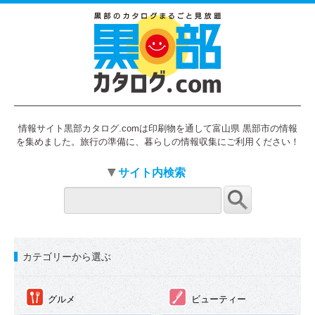
情報サイト黒部カタログ.comは印刷物を通して富山県 黒部市の情報
を集めました。旅行の準備に、暮らしの情報収集にご利用ください！
サイト内検索
カテゴリーから選ぶ
①
②
グルメ
ビューティー