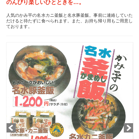
のんびり楽しいひとときを…。
人気のかみ平の名水カニ釜飯と名水豚釜飯。事前に連絡していた
だけると待たずに食べられます。また、お持ち帰り用もご用意し
ております。