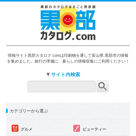
情報サイト黒部カタログ.comは印刷物を通して富山県 黒部市の情報
を集めました。旅行の準備に、暮らしの情報収集にご利用ください！
サイト内検索
カテゴリーから選ぶ
①
②
グルメ
ビューティー