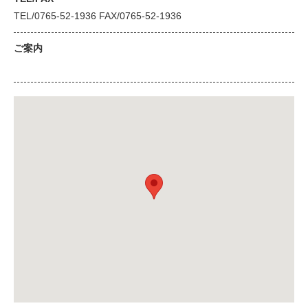
TEL/0765-52-1936 FAX/0765-52-1936
ご案内