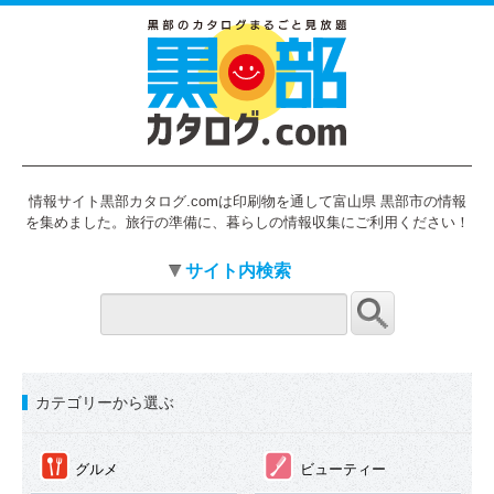
情報サイト黒部カタログ.comは印刷物を通して富山県 黒部市の情報
を集めました。旅行の準備に、暮らしの情報収集にご利用ください！
サイト内検索
カテゴリーから選ぶ
①
②
グルメ
ビューティー