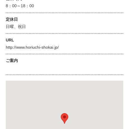
8：00～18：00
定休日
日曜、祝日
URL
http://www.horiuchi-shokai.jp/
ご案内