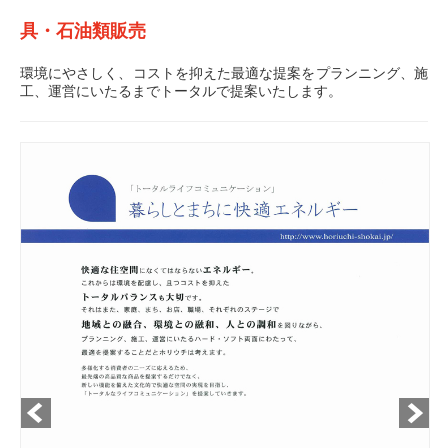
具・石油類販売
環境にやさしく、コストを抑えた最適な提案をプランニング、施
工、運営にいたるまでトータルで提案いたします。