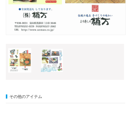
その他のアイテム