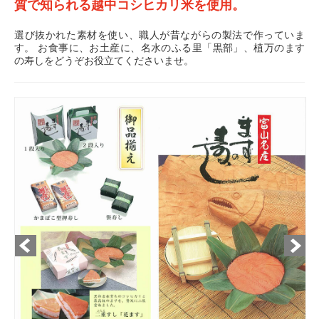
質で知られる越中コシヒカリ米を使用。
選び抜かれた素材を使い、職人が昔ながらの製法で作っていま
す。 お食事に、お土産に、名水のふる里「黒部」、植万のます
の寿しをどうぞお役立てくださいませ。