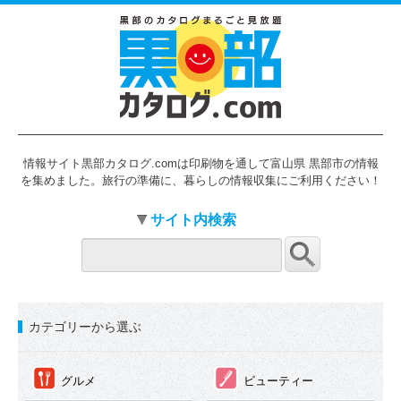
情報サイト黒部カタログ.comは印刷物を通して富山県 黒部市の情報
を集めました。旅行の準備に、暮らしの情報収集にご利用ください！
サイト内検索
カテゴリーから選ぶ
①
②
グルメ
ビューティー