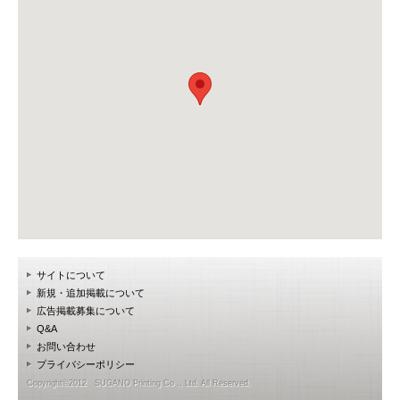
サイトについて
新規・追加掲載について
広告掲載募集について
Q&A
お問い合わせ
プライバシーポリシー
Copyright©2012 SUGANO Printing Co ., Ltd. All Reserved.