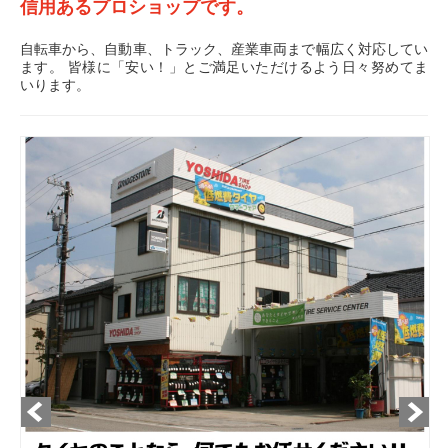
信用あるプロショップです。
自転車から、自動車、トラック、産業車両まで幅広く対応してい
ます。 皆様に「安い！」とご満足いただけるよう日々努めてま
いります。