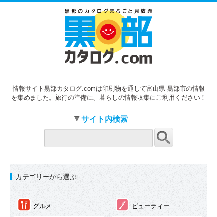
情報サイト黒部カタログ.comは印刷物を通して富山県 黒部市の情報
を集めました。旅行の準備に、暮らしの情報収集にご利用ください！
サイト内検索
カテゴリーから選ぶ
①
②
グルメ
ビューティー