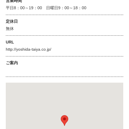
営業時間
平日8：00～19：00 日曜日9：00～18：00
定休日
無休
URL
http://yoshida-taiya.co.jp/
ご案内