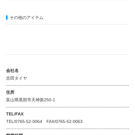
その他のアイテム
会社名
吉田タイヤ
住所
富山県黒部市天神新250-1
TEL/FAX
TEL/0765-52-0064 FAX/0765-52-0063