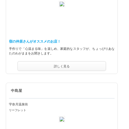
宿の仲居さんがオススメのお店！
手作りで「心温まる味」を楽しめ、家庭的なスタッフが、ちょっぴりあな
たのわがままをお聞きします。
詳しく見る
中島屋
宇奈月温泉街
リーフレット