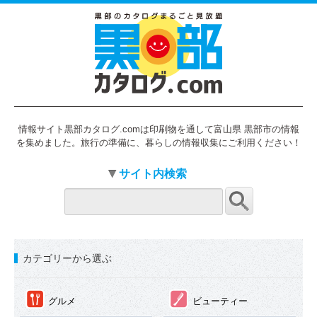
情報サイト黒部カタログ.comは印刷物を通して富山県 黒部市の情報
を集めました。旅行の準備に、暮らしの情報収集にご利用ください！
サイト内検索
カテゴリーから選ぶ
①
②
グルメ
ビューティー