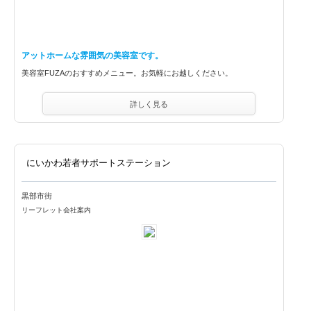
アットホームな雰囲気の美容室です。
美容室FUZAのおすすめメニュー。お気軽にお越しください。
詳しく見る
にいかわ若者サポートステーション
黒部市街
リーフレット
会社案内