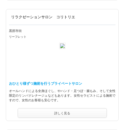
リラクゼーションサロン コリトリエ
黒部市街
リーフレット
おひとり様ずつ施術を行うプライベートサロン
オールハンドによる全身ほぐし、やハンド・足つぼ・腸もみ、そして女性
限定のリンパドレナージュなどもあります。女性セラピストによる施術で
すので、女性のお客様も安心です。
詳しく見る