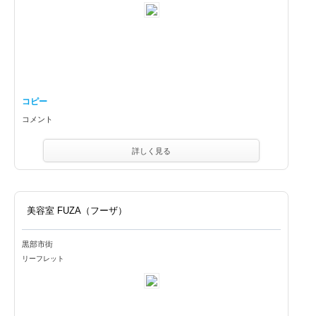
コピー
コメント
詳しく見る
美容室 FUZA（フーザ）
黒部市街
リーフレット