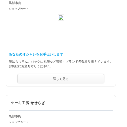
黒部市街
ショップカード
あなたのオシャレをお手伝いします
服はもちろん、バックに礼服など種類・ブランド多数取り揃えています。
お気軽にお立ち寄りください。
詳しく見る
ケーキ工房 せせらぎ
黒部市街
ショップカード