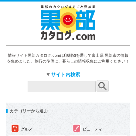
情報サイト黒部カタログ.comは印刷物を通して富山県 黒部市の情報
を集めました。旅行の準備に、暮らしの情報収集にご利用ください！
サイト内検索
カテゴリーから選ぶ
①
②
グルメ
ビューティー