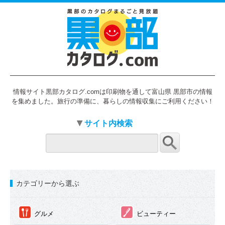
情報サイト黒部カタログ.comは印刷物を通して富山県 黒部市の情報
を集めました。旅行の準備に、暮らしの情報収集にご利用ください！
サイト内検索
カテゴリーから選ぶ
①
②
グルメ
ビューティー