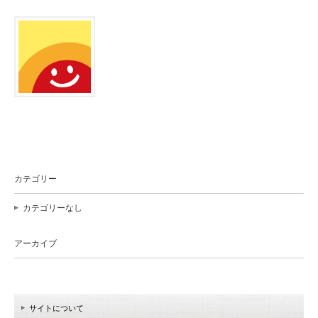
カテゴリー
カテゴリーなし
アーカイブ
サイトについて