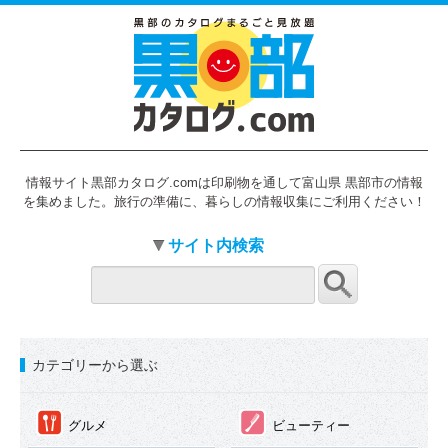
情報サイト黒部カタログ.comは印刷物を通して富山県 黒部市の情報
を集めました。旅行の準備に、暮らしの情報収集にご利用ください！
サイト内検索
カテゴリーから選ぶ
①
②
グルメ
ビューティー