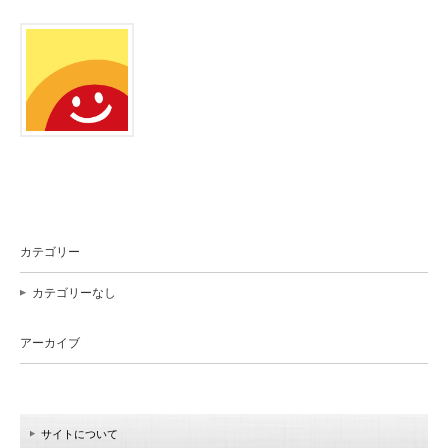
カテゴリー
カテゴリーなし
アーカイブ
サイトについて