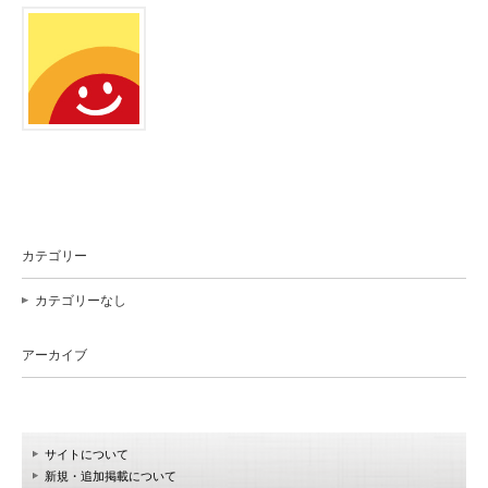
カテゴリー
カテゴリーなし
アーカイブ
サイトについて
新規・追加掲載について