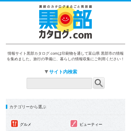
情報サイト黒部カタログ.comは印刷物を通して富山県 黒部市の情報
を集めました。旅行の準備に、暮らしの情報収集にご利用ください！
サイト内検索
カテゴリーから選ぶ
①
②
グルメ
ビューティー