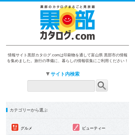
情報サイト黒部カタログ.comは印刷物を通して富山県 黒部市の情報
を集めました。旅行の準備に、暮らしの情報収集にご利用ください！
サイト内検索
カテゴリーから選ぶ
①
②
グルメ
ビューティー