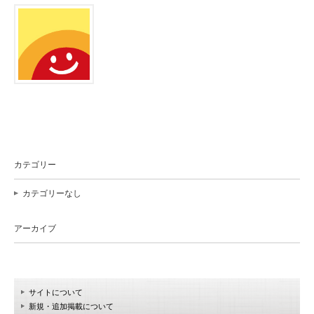
カテゴリー
カテゴリーなし
アーカイブ
サイトについて
新規・追加掲載について