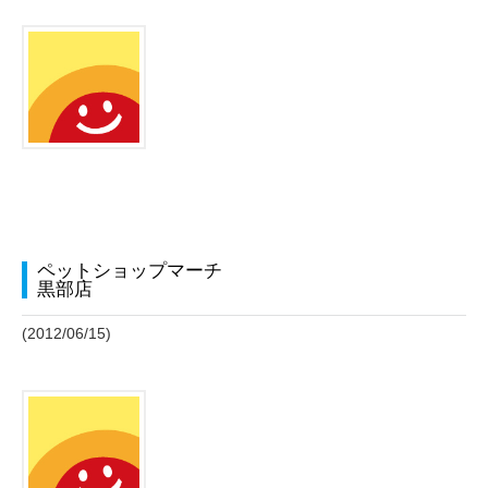
ペットショップマーチ
黒部店
(2012/06/15)