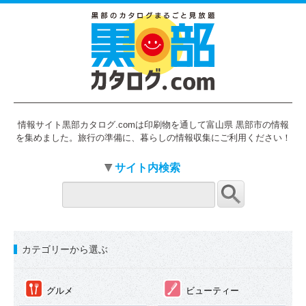
情報サイト黒部カタログ.comは印刷物を通して富山県 黒部市の情報
を集めました。旅行の準備に、暮らしの情報収集にご利用ください！
サイト内検索
カテゴリーから選ぶ
①
②
グルメ
ビューティー