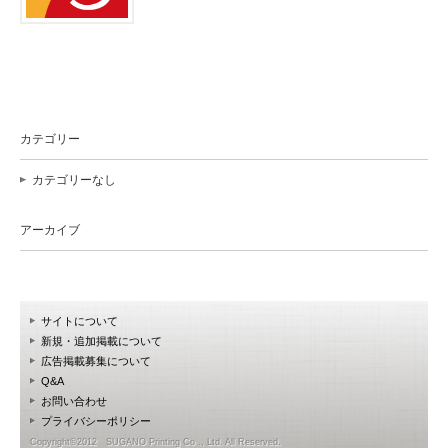
カテゴリー
カテゴリーなし
アーカイブ
サイトについて
新規・追加掲載について
広告掲載募集について
Q&A
お問い合わせ
プライバシーポリシー
Copyright©2012 SUGANO Printing Co ., Ltd. All Reserved.